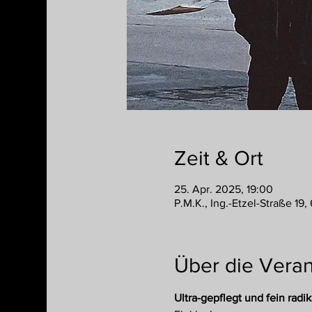
Zeit & Ort
25. Apr. 2025, 19:00
P.M.K., Ing.-Etzel-Straße 19
Über die Veran
Ultra-gepflegt und fein radik